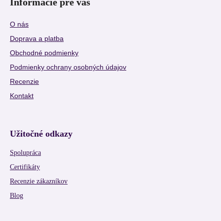
Informácie pre vás
O nás
Doprava a platba
Obchodné podmienky
Podmienky ochrany osobných údajov
Recenzie
Kontakt
Užitočné odkazy
Spolupráca
Certifikáty
Recenzie zákazníkov
Blog