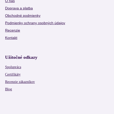
O nás
Doprava a platba
Obchodné podmienky
Podmienky ochrany osobných údajov
Recenzie
Kontakt
Užitočné odkazy
Spolupráca
Certifikáty
Recenzie zákazníkov
Blog