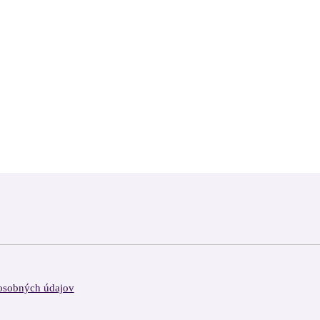
osobných údajov