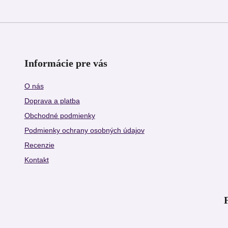
Informácie pre vás
O nás
Doprava a platba
Obchodné podmienky
Podmienky ochrany osobných údajov
Recenzie
Kontakt