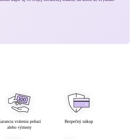
arancia vrátenia peňazí
Bezpečný nákup
alebo výmeny