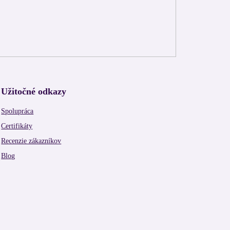
Užitočné odkazy
Spolupráca
Certifikáty
Recenzie zákazníkov
Blog