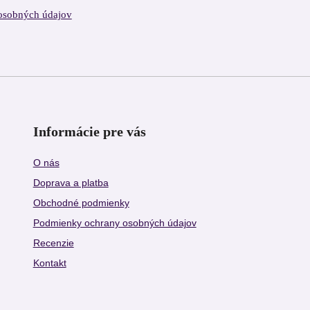
osobných údajov
Informácie pre vás
O nás
Doprava a platba
Obchodné podmienky
Podmienky ochrany osobných údajov
Recenzie
Kontakt