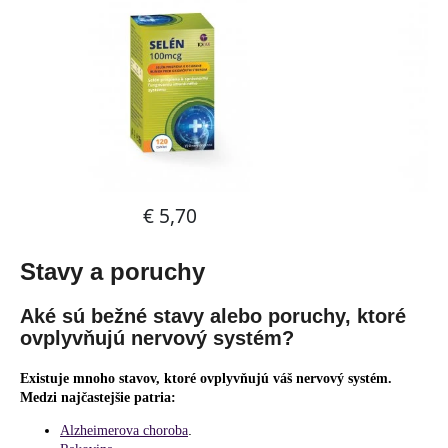
Stavy a poruchy
Aké sú bežné stavy alebo poruchy, ktoré
ovplyvňujú nervový systém?
Existuje mnoho stavov, ktoré ovplyvňujú váš nervový systém.
Medzi najčastejšie patria:
.
Alzheimerova choroba