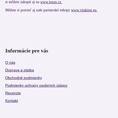
si môžete zakupit aj na
www.tozax.cz
Môžete si pozrieť aj naše partnerské eshopy
www.vitaking.eu
Informácie pre vás
O nás
Doprava a platba
Obchodné podmienky
Podmienky ochrany osobných údajov
Recenzie
Kontakt