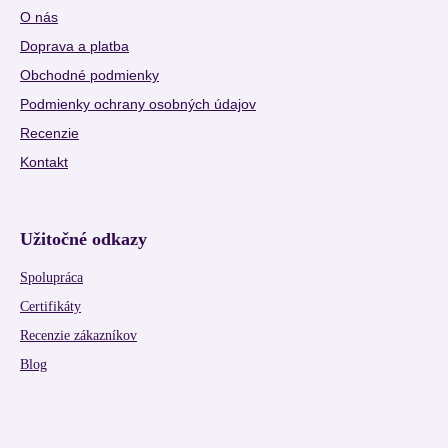
O nás
Doprava a platba
Obchodné podmienky
Podmienky ochrany osobných údajov
Recenzie
Kontakt
Užitočné odkazy
Spolupráca
Certifikáty
Recenzie zákazníkov
Blog