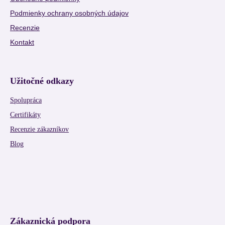
Podmienky ochrany osobných údajov
Recenzie
Kontakt
Užitočné odkazy
Spolupráca
Certifikáty
Recenzie zákazníkov
Blog
Zákaznická podpora