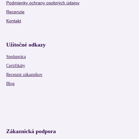
Podmienky ochrany osobných údajov
Recenzie
Kontakt
Užitočné odkazy
Spolupráca
Certifikáty
Recenzie zákazníkov
Blog
Zákaznická podpora