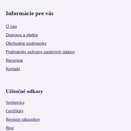
Informácie pre vás
O nás
Doprava a platba
Obchodné podmienky
Podmienky ochrany osobných údajov
Recenzie
Kontakt
Užitočné odkazy
Spolupráca
Certifikáty
Recenzie zákazníkov
Blog