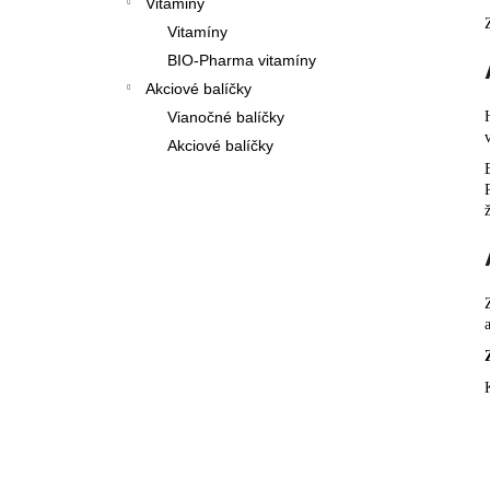
Vitaminy
Vitamíny
BIO-Pharma vitamíny
Akciové balíčky
Vianočné balíčky
Akciové balíčky