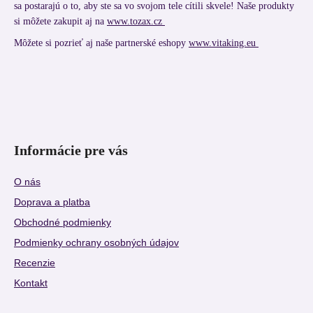
sa postarajú o to, aby ste sa vo svojom tele cítili skvele! Naše produkty
si môžete zakupit aj na
www.tozax.cz
Môžete si pozrieť aj naše partnerské eshopy
www.vitaking.eu
Informácie pre vás
O nás
Doprava a platba
Obchodné podmienky
Podmienky ochrany osobných údajov
Recenzie
Kontakt