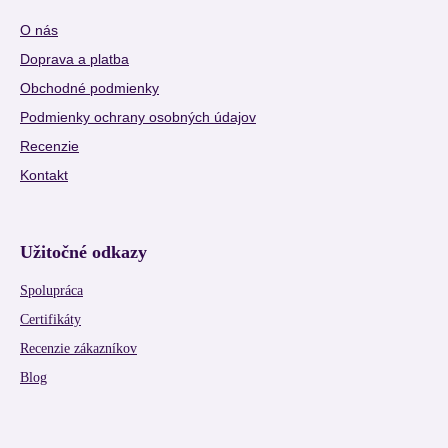
O nás
Doprava a platba
Obchodné podmienky
Podmienky ochrany osobných údajov
Recenzie
Kontakt
Užitočné odkazy
Spolupráca
Certifikáty
Recenzie zákazníkov
Blog