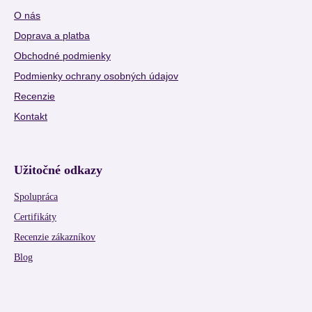
O nás
Doprava a platba
Obchodné podmienky
Podmienky ochrany osobných údajov
Recenzie
Kontakt
Užitočné odkazy
Spolupráca
Certifikáty
Recenzie zákazníkov
Blog