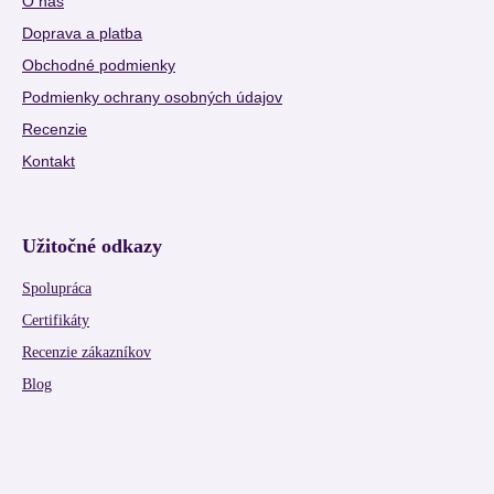
O nás
Doprava a platba
Obchodné podmienky
Podmienky ochrany osobných údajov
Recenzie
Kontakt
Užitočné odkazy
Spolupráca
Certifikáty
Recenzie zákazníkov
Blog