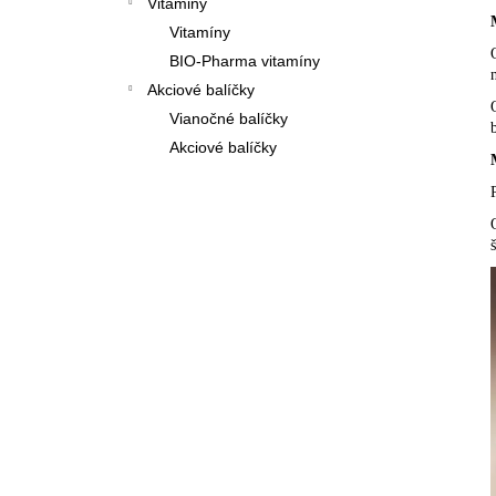
Vitaminy
Vitamíny
BIO-Pharma vitamíny
Akciové balíčky
Vianočné balíčky
Akciové balíčky