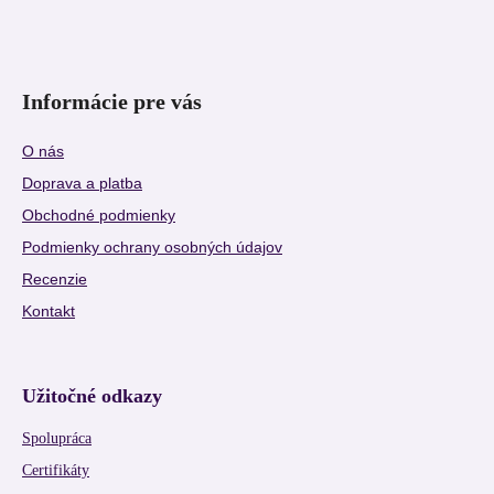
Informácie pre vás
O nás
Doprava a platba
Obchodné podmienky
Podmienky ochrany osobných údajov
Recenzie
Kontakt
Užitočné odkazy
Spolupráca
Certifikáty