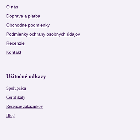
O nás
Doprava a platba
Obchodné podmienky
Podmienky ochrany osobných údajov
Recenzie
Kontakt
Užitočné odkazy
Spolupráca
Certifikáty
Recenzie zákazníkov
Blog