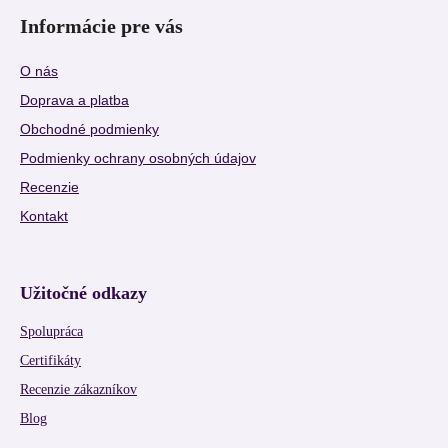
Informácie pre vás
O nás
Doprava a platba
Obchodné podmienky
Podmienky ochrany osobných údajov
Recenzie
Kontakt
Užitočné odkazy
Spolupráca
Certifikáty
Recenzie zákazníkov
Blog