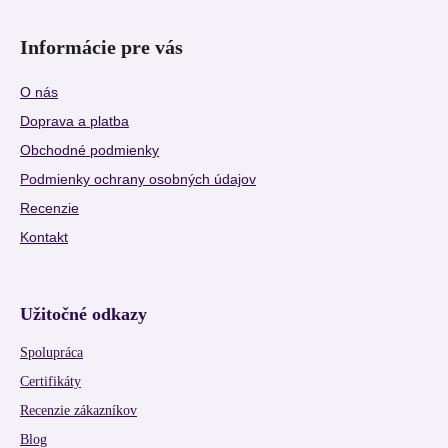
Informácie pre vás
O nás
Doprava a platba
Obchodné podmienky
Podmienky ochrany osobných údajov
Recenzie
Kontakt
Užitočné odkazy
Spolupráca
Certifikáty
Recenzie zákazníkov
Blog