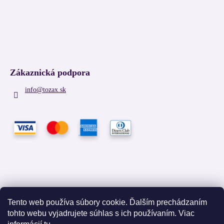
Zákaznická podpora
info
@
tozax.sk
Tento web používa súbory cookie. Ďalším prechádzaním
tohto webu vyjadrujete súhlas s ich používaním. Viac
Facebook