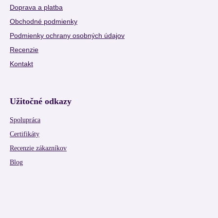
Doprava a platba
Obchodné podmienky
Podmienky ochrany osobných údajov
Recenzie
Kontakt
Užitočné odkazy
Spolupráca
Certifikáty
Recenzie zákazníkov
Blog