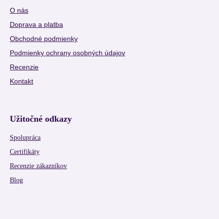
O nás
Doprava a platba
Obchodné podmienky
Podmienky ochrany osobných údajov
Recenzie
Kontakt
Užitočné odkazy
Spolupráca
Certifikáty
Recenzie zákazníkov
Blog