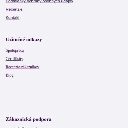
Podmienky ochrany osobných údajov
Recenzie
Kontakt
Užitočné odkazy
Spolupráca
Certifikáty
Recenzie zákazníkov
Blog
Zákaznická podpora