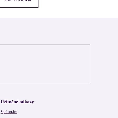
Užitočné odkazy
Spolupráca