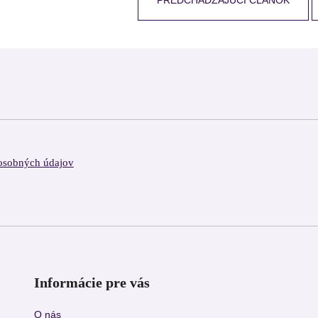
osobných údajov
Informácie pre vás
O nás