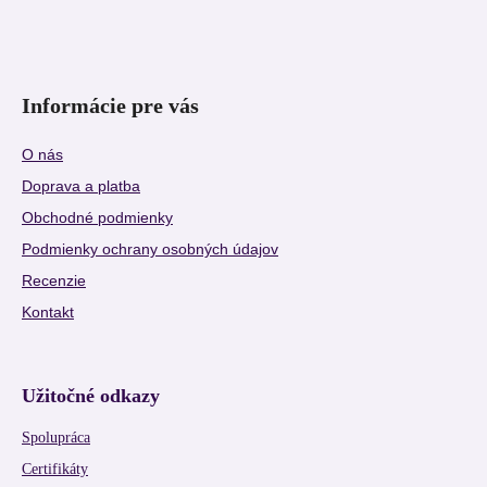
Informácie pre vás
O nás
Doprava a platba
Obchodné podmienky
Podmienky ochrany osobných údajov
Recenzie
Kontakt
Užitočné odkazy
Spolupráca
Certifikáty