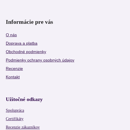
Informácie pre vás
O nás
Doprava a platba
Obchodné podmienky
Podmienky ochrany osobných údajov
Recenzie
Kontakt
Užitočné odkazy
Spolupráca
Certifikáty
Recenzie zákazníkov