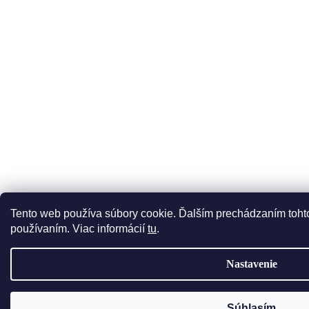
Tento web používa súbory cookie. Ďalším prechádzaním tohto
používaním. Viac informácií
tu
.
Nastavenie
Súhlasím