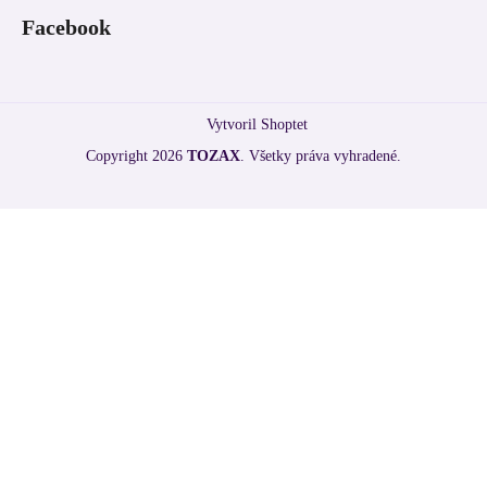
Facebook
Vytvoril Shoptet
Copyright 2026
TOZAX
. Všetky práva vyhradené.