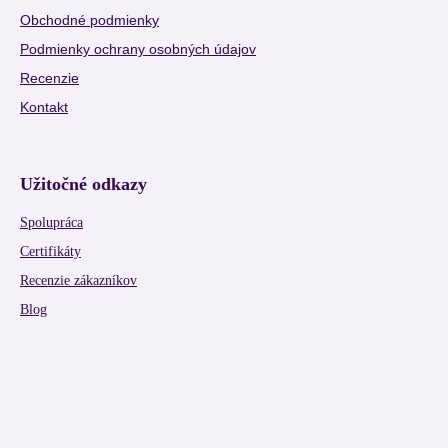
Obchodné podmienky
Podmienky ochrany osobných údajov
Recenzie
Kontakt
Užitočné odkazy
Spolupráca
Certifikáty
Recenzie zákazníkov
Blog