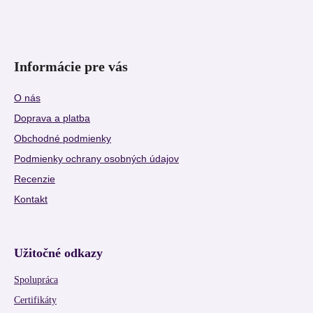
Informácie pre vás
O nás
Doprava a platba
Obchodné podmienky
Podmienky ochrany osobných údajov
Recenzie
Kontakt
Užitočné odkazy
Spolupráca
Certifikáty