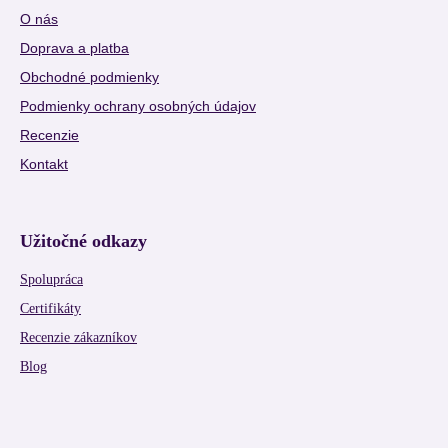
O nás
Doprava a platba
Obchodné podmienky
Podmienky ochrany osobných údajov
Recenzie
Kontakt
Užitočné odkazy
Spolupráca
Certifikáty
Recenzie zákazníkov
Blog