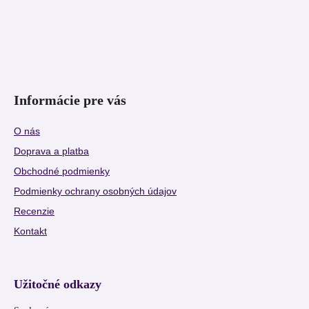
Informácie pre vás
O nás
Doprava a platba
Obchodné podmienky
Podmienky ochrany osobných údajov
Recenzie
Kontakt
Užitočné odkazy