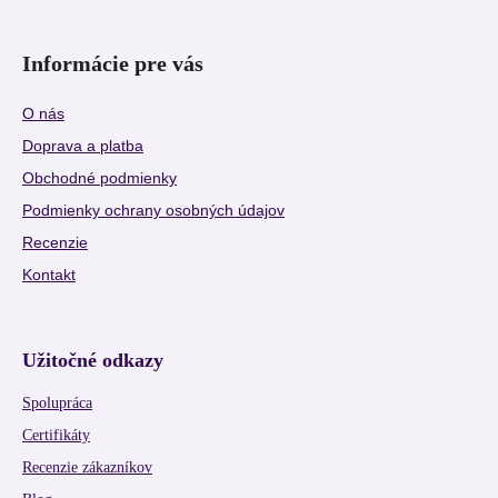
Informácie pre vás
O nás
Doprava a platba
Obchodné podmienky
Podmienky ochrany osobných údajov
Recenzie
Kontakt
Užitočné odkazy
Spolupráca
Certifikáty
Recenzie zákazníkov