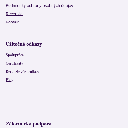
Podmienky ochrany osobných údajov
Recenzie
Kontakt
Užitočné odkazy
Spolupráca
Certifikáty
Recenzie zákazníkov
Blog
Zákaznická podpora