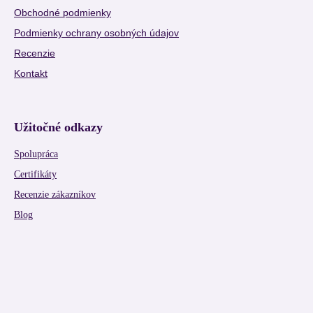
Obchodné podmienky
Podmienky ochrany osobných údajov
Recenzie
Kontakt
Užitočné odkazy
Spolupráca
Certifikáty
Recenzie zákazníkov
Blog