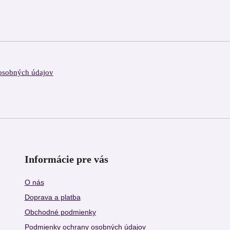
osobných údajov
Informácie pre vás
O nás
Doprava a platba
Obchodné podmienky
Podmienky ochrany osobných údajov