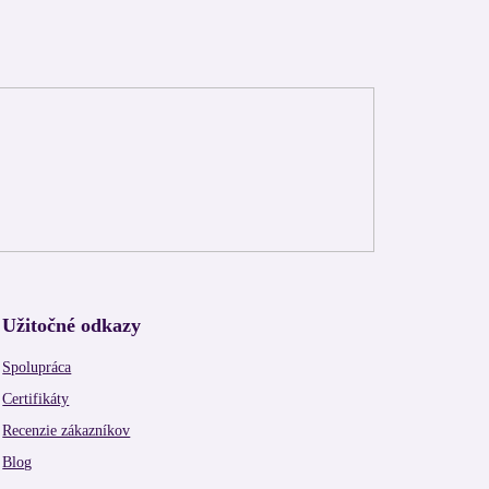
Užitočné odkazy
Spolupráca
Certifikáty
Recenzie zákazníkov
Blog