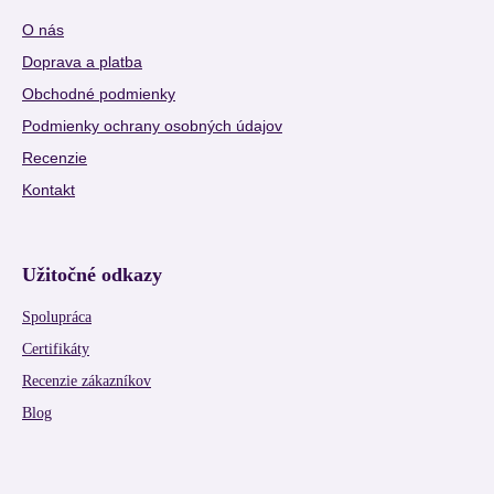
O nás
Doprava a platba
Obchodné podmienky
Podmienky ochrany osobných údajov
Recenzie
Kontakt
Užitočné odkazy
Spolupráca
Certifikáty
Recenzie zákazníkov
Blog