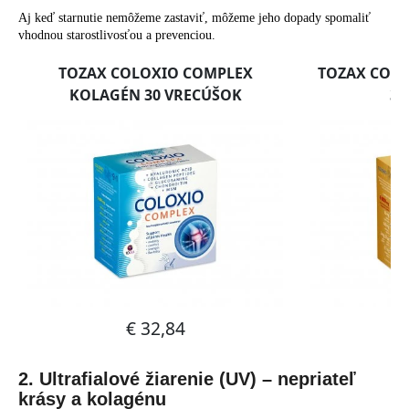
Aj keď starnutie nemôžeme zastaviť, môžeme jeho dopady spomaliť
vhodnou starostlivosťou a prevenciou.
2. Ultrafialové žiarenie (UV) – nepriateľ
krásy a kolagénu