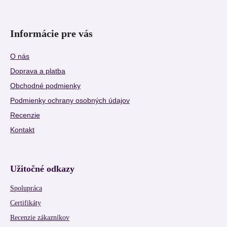
Informácie pre vás
O nás
Doprava a platba
Obchodné podmienky
Podmienky ochrany osobných údajov
Recenzie
Kontakt
Užitočné odkazy
Spolupráca
Certifikáty
Recenzie zákazníkov