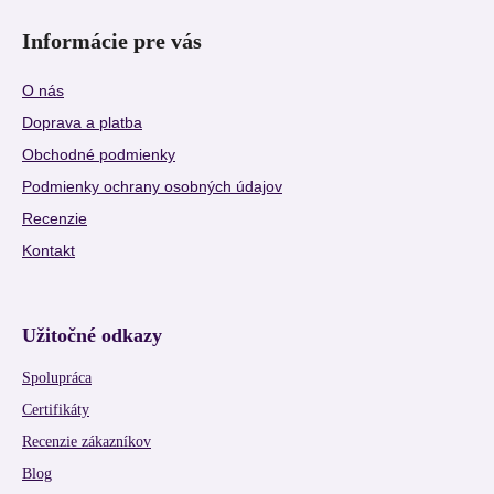
Informácie pre vás
O nás
Doprava a platba
Obchodné podmienky
Podmienky ochrany osobných údajov
Recenzie
Kontakt
Užitočné odkazy
Spolupráca
Certifikáty
Recenzie zákazníkov
Blog