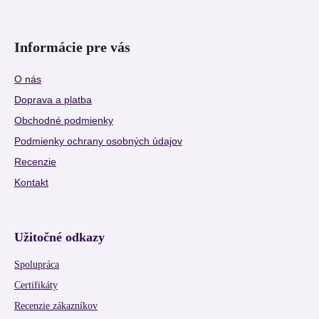
Informácie pre vás
O nás
Doprava a platba
Obchodné podmienky
Podmienky ochrany osobných údajov
Recenzie
Kontakt
Užitočné odkazy
Spolupráca
Certifikáty
Recenzie zákazníkov