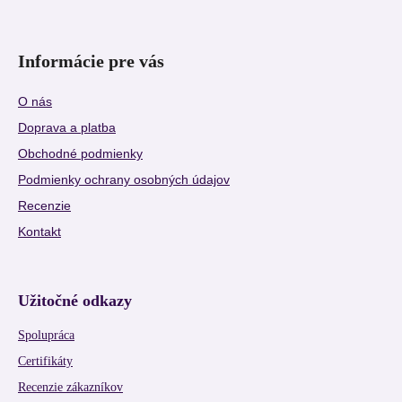
Informácie pre vás
O nás
Doprava a platba
Obchodné podmienky
Podmienky ochrany osobných údajov
Recenzie
Kontakt
Užitočné odkazy
Spolupráca
Certifikáty
Recenzie zákazníkov