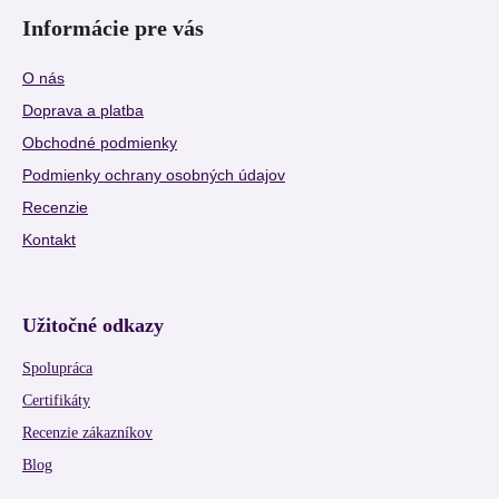
Informácie pre vás
O nás
Doprava a platba
Obchodné podmienky
Podmienky ochrany osobných údajov
Recenzie
Kontakt
Užitočné odkazy
Spolupráca
Certifikáty
Recenzie zákazníkov
Blog