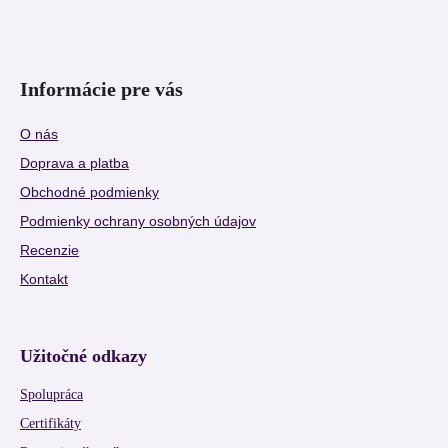
Informácie pre vás
O nás
Doprava a platba
Obchodné podmienky
Podmienky ochrany osobných údajov
Recenzie
Kontakt
Užitočné odkazy
Spolupráca
Certifikáty