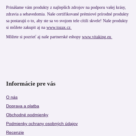
Prinášame vám produkty z najlepších zdrojov na podporu vašej krásy,
zdravia a sebavedomia. Naše certifikované prémiové prírodné produkty
sa postarajú o to, aby ste sa vo svojom tele cítili skvele! Naše produkty
si môžete zakupit aj na
www.tozax.cz
Môžete si pozrieť aj naše partnerské eshopy
www.vitaking.eu
Informácie pre vás
O nás
Doprava a platba
Obchodné podmienky
Podmienky ochrany osobných údajov
Recenzie