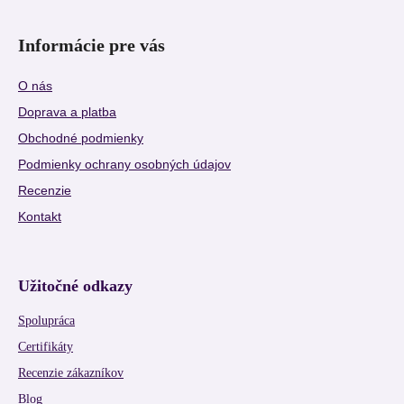
Informácie pre vás
O nás
Doprava a platba
Obchodné podmienky
Podmienky ochrany osobných údajov
Recenzie
Kontakt
Užitočné odkazy
Spolupráca
Certifikáty
Recenzie zákazníkov
Blog