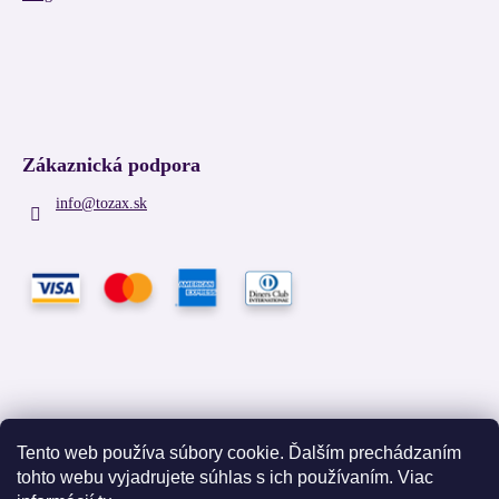
Zákaznická podpora
info
@
tozax.sk
Tento web používa súbory cookie. Ďalším prechádzaním
tohto webu vyjadrujete súhlas s ich používaním. Viac
Facebook