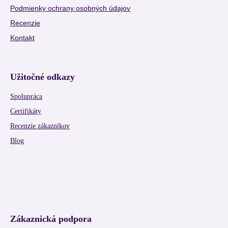
Podmienky ochrany osobných údajov
Recenzie
Kontakt
Užitočné odkazy
Spolupráca
Certifikáty
Recenzie zákazníkov
Blog
Zákaznická podpora