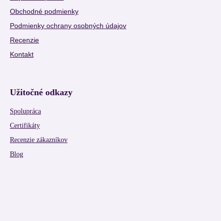
Obchodné podmienky
Podmienky ochrany osobných údajov
Recenzie
Kontakt
Užitočné odkazy
Spolupráca
Certifikáty
Recenzie zákazníkov
Blog