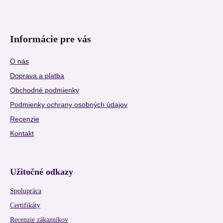
Informácie pre vás
O nás
Doprava a platba
Obchodné podmienky
Podmienky ochrany osobných údajov
Recenzie
Kontakt
Užitočné odkazy
Spolupráca
Certifikáty
Recenzie zákazníkov