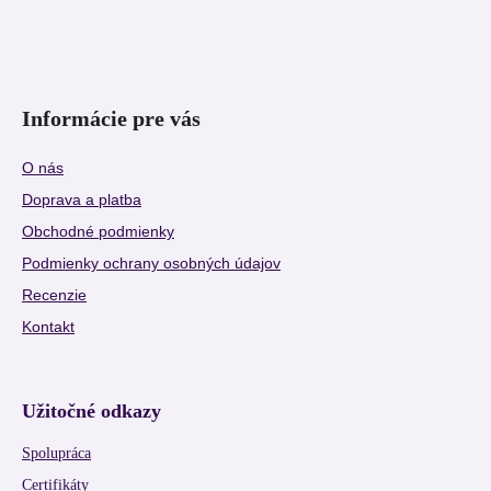
Informácie pre vás
O nás
Doprava a platba
Obchodné podmienky
Podmienky ochrany osobných údajov
Recenzie
Kontakt
Užitočné odkazy
Spolupráca
Certifikáty