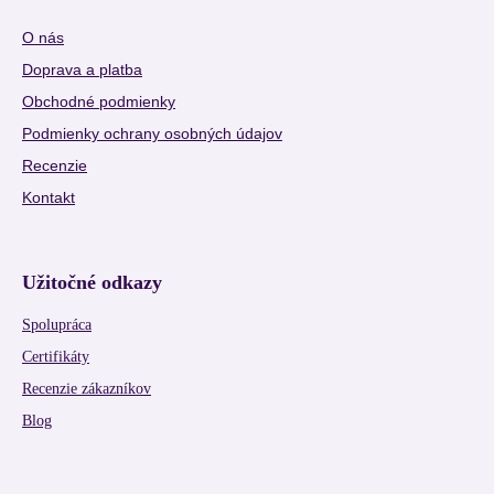
O nás
Doprava a platba
Obchodné podmienky
Podmienky ochrany osobných údajov
Recenzie
Kontakt
Užitočné odkazy
Spolupráca
Certifikáty
Recenzie zákazníkov
Blog