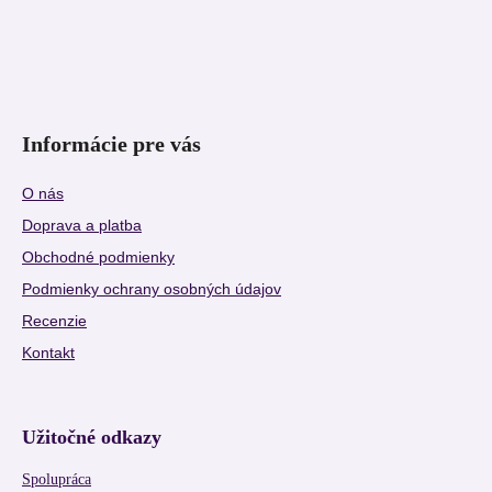
Informácie pre vás
O nás
Doprava a platba
Obchodné podmienky
Podmienky ochrany osobných údajov
Recenzie
Kontakt
Užitočné odkazy
Spolupráca