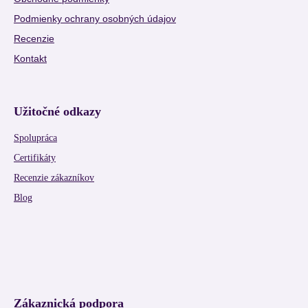
Podmienky ochrany osobných údajov
Recenzie
Kontakt
Užitočné odkazy
Spolupráca
Certifikáty
Recenzie zákazníkov
Blog
Zákaznická podpora