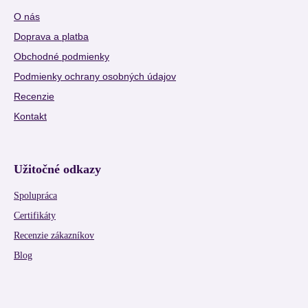
O nás
Doprava a platba
Obchodné podmienky
Podmienky ochrany osobných údajov
Recenzie
Kontakt
Užitočné odkazy
Spolupráca
Certifikáty
Recenzie zákazníkov
Blog